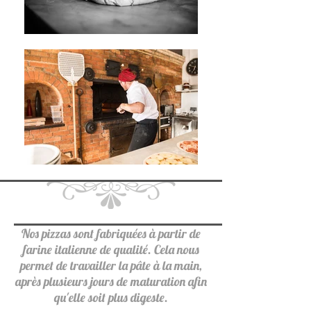
Nos pizzas sont fabriquées à partir de
farine italienne de qualité. Cela nous
permet de travailler la pâte à la main,
après plusieurs jours de maturation afin
qu'elle soit plus digeste.