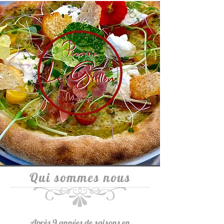
Qui sommes nous
Après 9 années de saisons en