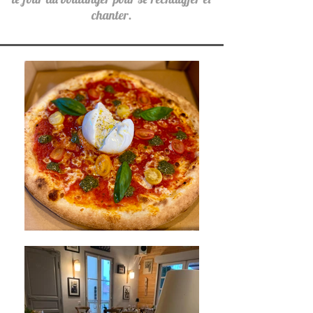
chanter.